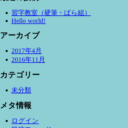
習字教室（硬筆・ばら組）
Hello world!
アーカイブ
2017年4月
2016年11月
カテゴリー
未分類
メタ情報
ログイン