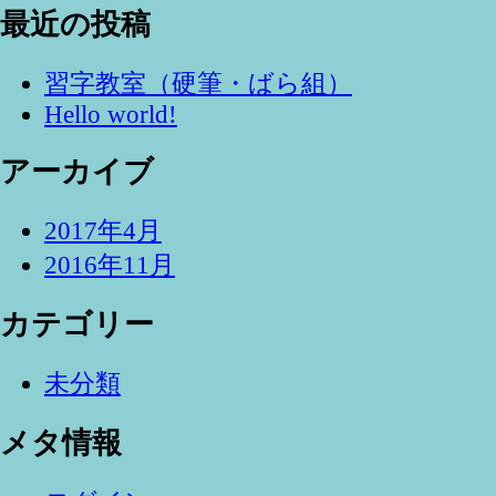
索
最近の投稿
習字教室（硬筆・ばら組）
Hello world!
アーカイブ
2017年4月
2016年11月
カテゴリー
未分類
メタ情報