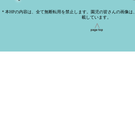
＊本HPの内容は、全て無断転用を禁止します。園児の皆さんの画像は
載しています。