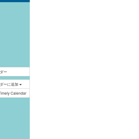
｜
ダー
ンダーに追加
Timely Calendar