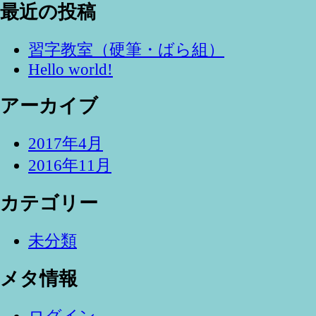
最近の投稿
習字教室（硬筆・ばら組）
Hello world!
アーカイブ
2017年4月
2016年11月
カテゴリー
未分類
メタ情報