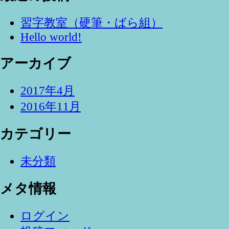
習字教室（硬筆・ばら組）
Hello world!
アーカイブ
2017年4月
2016年11月
カテゴリー
未分類
メタ情報
ログイン