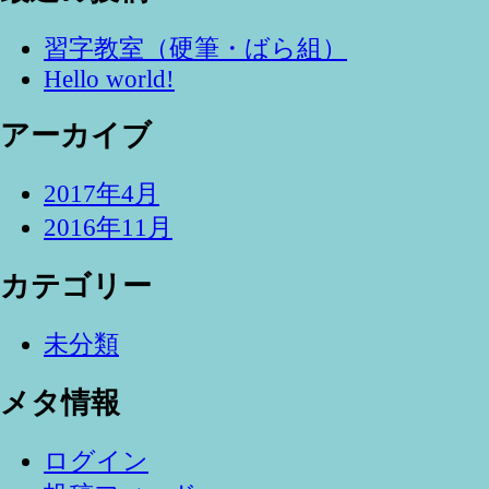
習字教室（硬筆・ばら組）
Hello world!
アーカイブ
2017年4月
2016年11月
カテゴリー
未分類
メタ情報
ログイン