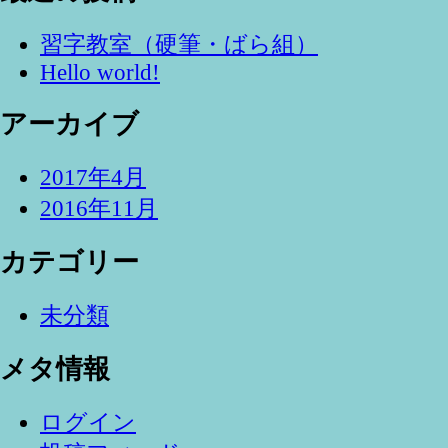
習字教室（硬筆・ばら組）
Hello world!
アーカイブ
2017年4月
2016年11月
カテゴリー
未分類
メタ情報
ログイン