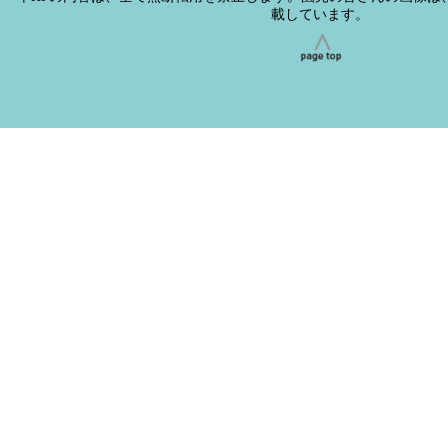
載しています。