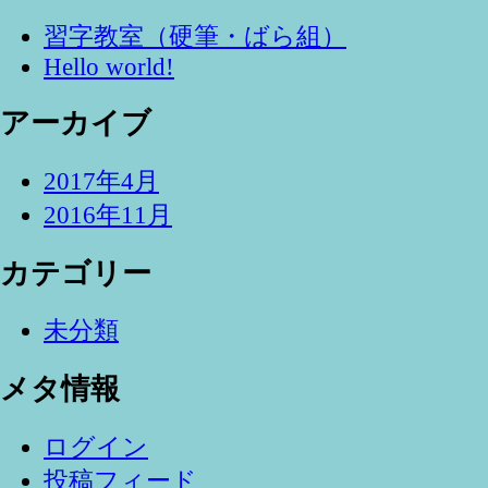
習字教室（硬筆・ばら組）
Hello world!
アーカイブ
2017年4月
2016年11月
カテゴリー
未分類
メタ情報
ログイン
投稿フィード