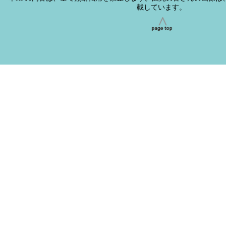
載しています。