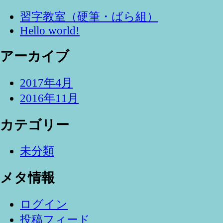
習字教室（硬筆・ばら組）
Hello world!
アーカイブ
2017年4月
2016年11月
カテゴリー
未分類
メタ情報
ログイン
投稿フィード