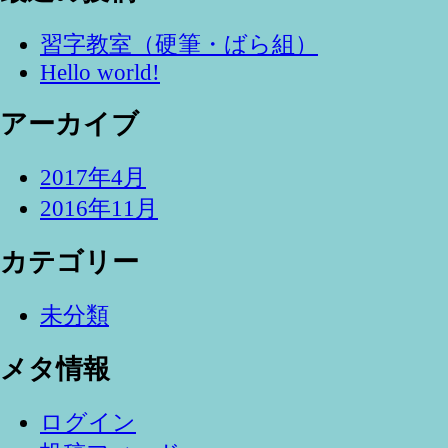
習字教室（硬筆・ばら組）
Hello world!
アーカイブ
2017年4月
2016年11月
カテゴリー
未分類
メタ情報
ログイン