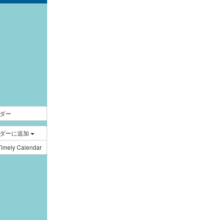
｜
ダー
ンダーに追加
Timely Calendar