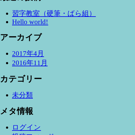
習字教室（硬筆・ばら組）
Hello world!
アーカイブ
2017年4月
2016年11月
カテゴリー
未分類
メタ情報
ログイン