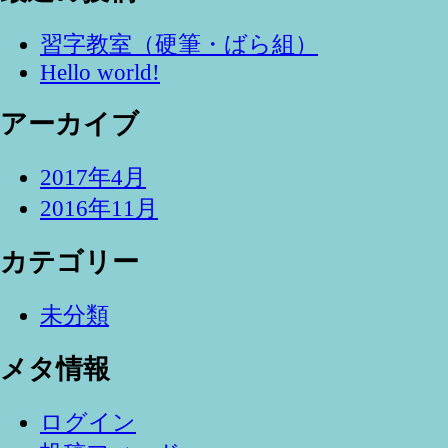
習字教室（硬筆・ばら組）
Hello world!
アーカイブ
2017年4月
2016年11月
カテゴリー
未分類
メタ情報
ログイン