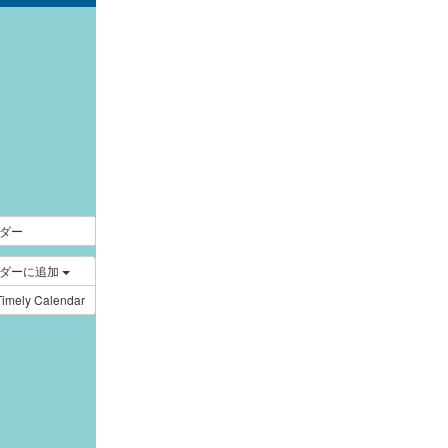
｜
ダー
ンダーに追加
Timely Calendar