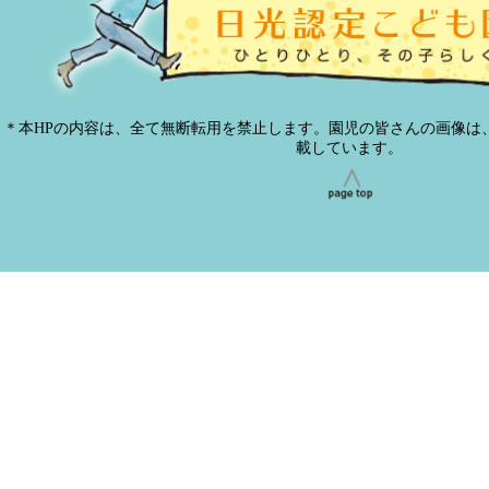
＊本HPの内容は、全て無断転用を禁止します。園児の皆さんの画像は
載しています。