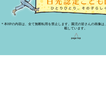
＊本HPの内容は、全て無断転用を禁止します。園児の皆さんの画像は
載しています。