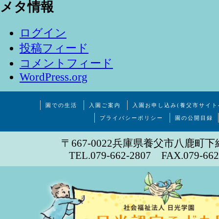
メタ情報
ログイン
投稿フィード
コメントフィード
WordPress.org
園での生活
入園ご案内
入園お申し込み(養父市サイト
プライバシーポリシー
園の公開目録
〒667-0022兵庫県養父市八鹿町下
TEL.079-662-2807 FAX.079-662