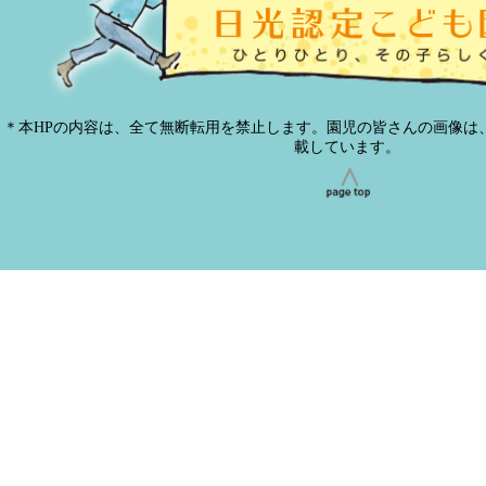
＊本HPの内容は、全て無断転用を禁止します。園児の皆さんの画像は
載しています。