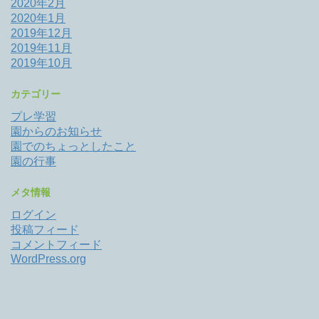
2020年2月
2020年1月
2019年12月
2019年11月
2019年10月
カテゴリー
プレ学習
園からのお知らせ
園でのちょっとしたこと
園の行事
メタ情報
ログイン
投稿フィード
コメントフィード
WordPress.org