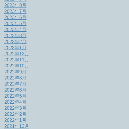
2023年8月
2023年7月
2023年6月
2023年5月
2023年4月
2023年3月
2023年2月
2023年1月
2022年12月
2022年11月
2022年10月
2022年9月
2022年8月
2022年7月
2022年6月
2022年5月
2022年4月
2022年3月
2022年2月
2022年1月
2021年12月