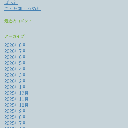
ばら組
さくら組・うめ組
最近のコメント
アーカイブ
2026年8月
2026年7月
2026年6月
2026年5月
2026年4月
2026年3月
2026年2月
2026年1月
2025年12月
2025年11月
2025年10月
2025年9月
2025年8月
2025年7月