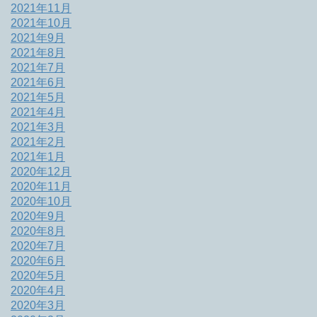
2021年11月
2021年10月
2021年9月
2021年8月
2021年7月
2021年6月
2021年5月
2021年4月
2021年3月
2021年2月
2021年1月
2020年12月
2020年11月
2020年10月
2020年9月
2020年8月
2020年7月
2020年6月
2020年5月
2020年4月
2020年3月