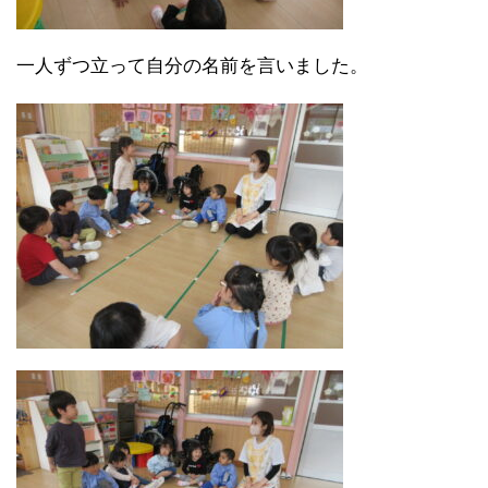
一人ずつ立って自分の名前を言いました。