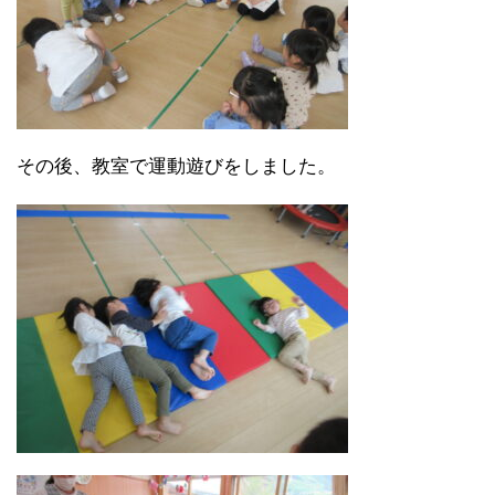
その後、教室で運動遊びをしました。