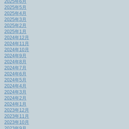
2025年6月
2025年5月
2025年4月
2025年3月
2025年2月
2025年1月
2024年12月
2024年11月
2024年10月
2024年9月
2024年8月
2024年7月
2024年6月
2024年5月
2024年4月
2024年3月
2024年2月
2024年1月
2023年12月
2023年11月
2023年10月
2023年9月