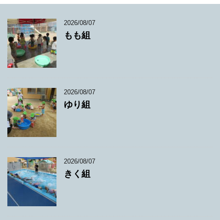
2026/08/07
もも組
2026/08/07
ゆり組
2026/08/07
きく組