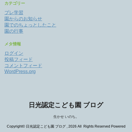
カテゴリー
プレ学習
園からのお知らせ
園でのちょっとしたこと
園の行事
メタ情報
ログイン
投稿フィード
コメントフィード
WordPress.org
日光認定こども園 ブログ
生かせ いのち。
Copyright© 日光認定こども園 ブログ , 2026 All Rights Reserved Powered