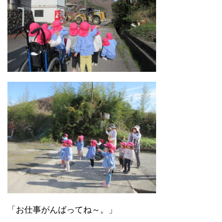
「お仕事がんばってね～。」