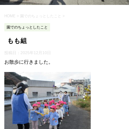
HOME
>
園でのちょっとしたこと
>
園でのちょっとしたこと
もも組
投稿日：
2025年12月10日
お散歩に行きました。