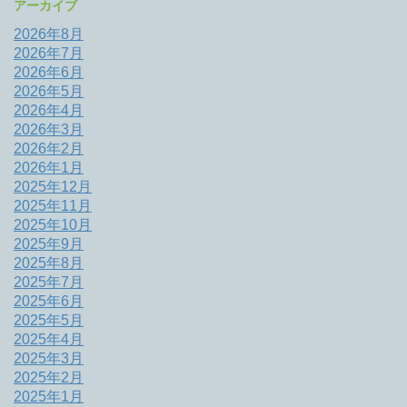
アーカイブ
2026年8月
2026年7月
2026年6月
2026年5月
2026年4月
2026年3月
2026年2月
2026年1月
2025年12月
2025年11月
2025年10月
2025年9月
2025年8月
2025年7月
2025年6月
2025年5月
2025年4月
2025年3月
2025年2月
2025年1月