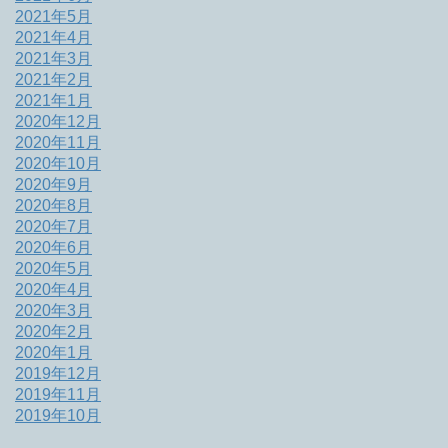
2021年5月
2021年4月
2021年3月
2021年2月
2021年1月
2020年12月
2020年11月
2020年10月
2020年9月
2020年8月
2020年7月
2020年6月
2020年5月
2020年4月
2020年3月
2020年2月
2020年1月
2019年12月
2019年11月
2019年10月