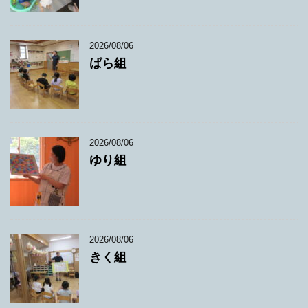
2026/08/06
ばら組
2026/08/06
ゆり組
2026/08/06
きく組