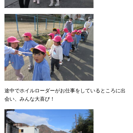
途中でホイルローダーがお仕事をしているところに出
会い、みんな大喜び！