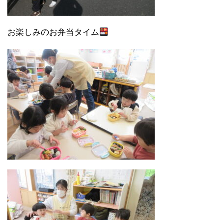
お楽しみのお弁当タイム