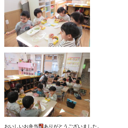
おいしいお弁当
ありがとうございました。