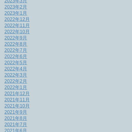
2023年3月
2023年2月
2023年1月
2022年12月
2022年11月
2022年10月
2022年9月
2022年8月
2022年7月
2022年6月
2022年5月
2022年4月
2022年3月
2022年2月
2022年1月
2021年12月
2021年11月
2021年10月
2021年9月
2021年8月
2021年7月
2021年6月