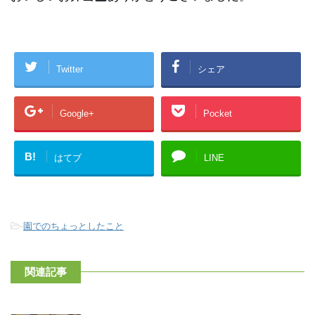
Twitter
シェア
Google+
Pocket
B!
はてブ
LINE
-
園でのちょっとしたこと
関連記事