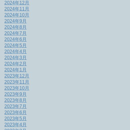
2024年12月
2024年11月
2024年10月
2024年9月
2024年8月
2024年7月
2024年6月
2024年5月
2024年4月
2024年3月
2024年2月
2024年1月
2023年12月
2023年11月
2023年10月
2023年9月
2023年8月
2023年7月
2023年6月
2023年5月
2023年4月