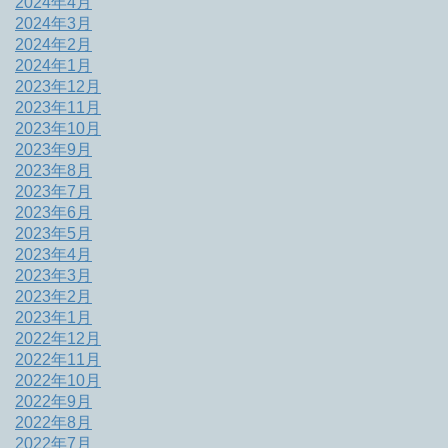
2024年4月
2024年3月
2024年2月
2024年1月
2023年12月
2023年11月
2023年10月
2023年9月
2023年8月
2023年7月
2023年6月
2023年5月
2023年4月
2023年3月
2023年2月
2023年1月
2022年12月
2022年11月
2022年10月
2022年9月
2022年8月
2022年7月