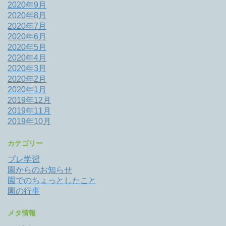
2020年9月
2020年8月
2020年7月
2020年6月
2020年5月
2020年4月
2020年3月
2020年2月
2020年1月
2019年12月
2019年11月
2019年10月
カテゴリー
プレ学習
園からのお知らせ
園でのちょっとしたこと
園の行事
メタ情報