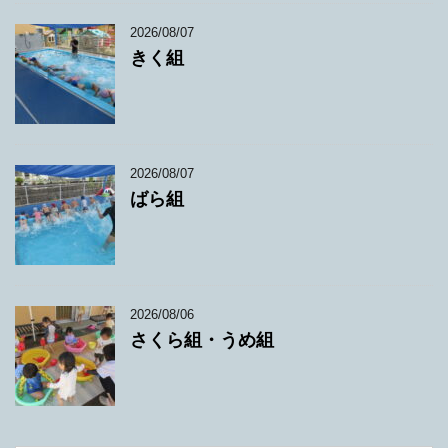
2026/08/07
きく組
2026/08/07
ばら組
2026/08/06
さくら組・うめ組