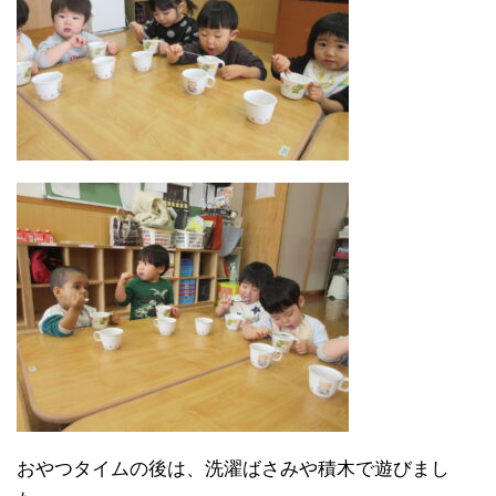
おやつタイムの後は、洗濯ばさみや積木で遊びまし