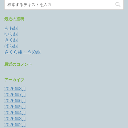
最近の投稿
もも組
ゆり組
きく組
ばら組
さくら組・うめ組
最近のコメント
アーカイブ
2026年8月
2026年7月
2026年6月
2026年5月
2026年4月
2026年3月
2026年2月