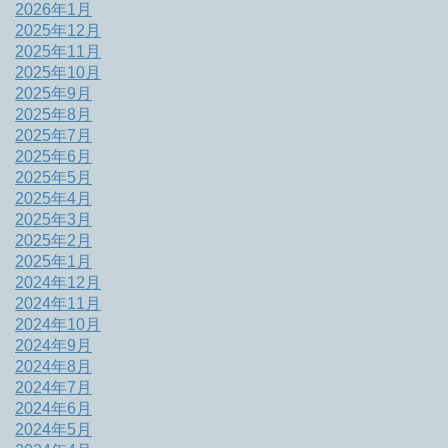
2026年1月
2025年12月
2025年11月
2025年10月
2025年9月
2025年8月
2025年7月
2025年6月
2025年5月
2025年4月
2025年3月
2025年2月
2025年1月
2024年12月
2024年11月
2024年10月
2024年9月
2024年8月
2024年7月
2024年6月
2024年5月