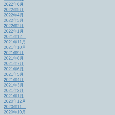
2022年6月
2022年5月
2022年4月
2022年3月
2022年2月
2022年1月
2021年12月
2021年11月
2021年10月
2021年9月
2021年8月
2021年7月
2021年6月
2021年5月
2021年4月
2021年3月
2021年2月
2021年1月
2020年12月
2020年11月
2020年10月