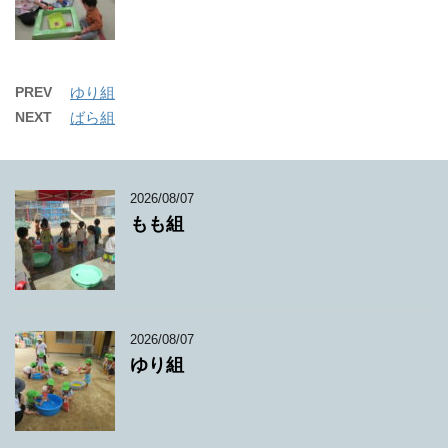
PREV
ゆり組
NEXT
ばら組
2026/08/07
もも組
2026/08/07
ゆり組