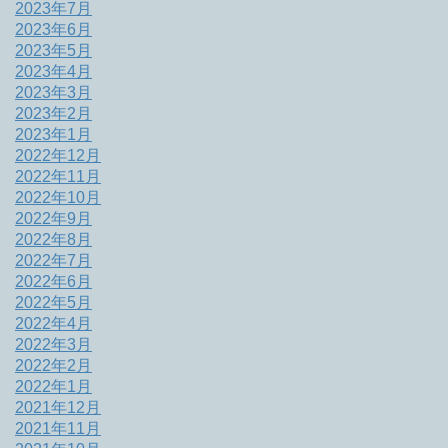
2023年7月
2023年6月
2023年5月
2023年4月
2023年3月
2023年2月
2023年1月
2022年12月
2022年11月
2022年10月
2022年9月
2022年8月
2022年7月
2022年6月
2022年5月
2022年4月
2022年3月
2022年2月
2022年1月
2021年12月
2021年11月