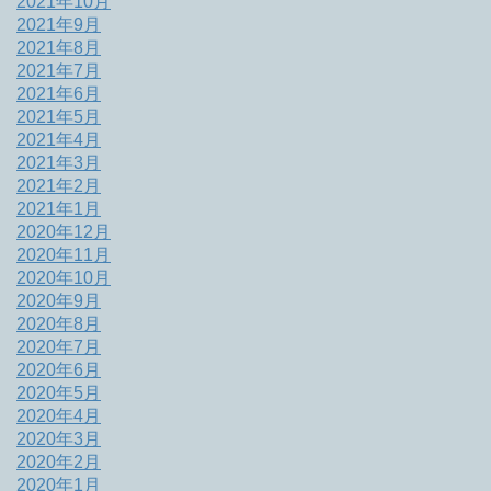
2021年10月
2021年9月
2021年8月
2021年7月
2021年6月
2021年5月
2021年4月
2021年3月
2021年2月
2021年1月
2020年12月
2020年11月
2020年10月
2020年9月
2020年8月
2020年7月
2020年6月
2020年5月
2020年4月
2020年3月
2020年2月
2020年1月