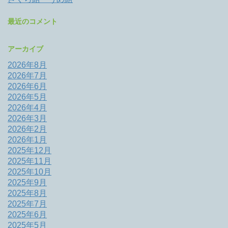
最近のコメント
アーカイブ
2026年8月
2026年7月
2026年6月
2026年5月
2026年4月
2026年3月
2026年2月
2026年1月
2025年12月
2025年11月
2025年10月
2025年9月
2025年8月
2025年7月
2025年6月
2025年5月