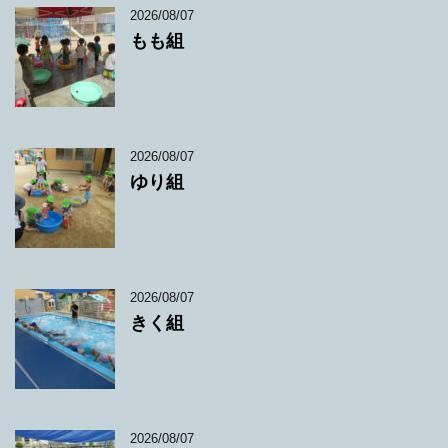
2026/08/07
もも組
2026/08/07
ゆり組
2026/08/07
きく組
2026/08/07