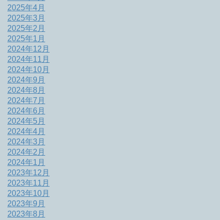
2025年4月
2025年3月
2025年2月
2025年1月
2024年12月
2024年11月
2024年10月
2024年9月
2024年8月
2024年7月
2024年6月
2024年5月
2024年4月
2024年3月
2024年2月
2024年1月
2023年12月
2023年11月
2023年10月
2023年9月
2023年8月