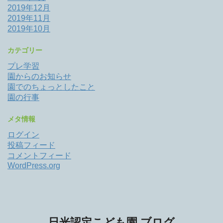
2019年12月
2019年11月
2019年10月
カテゴリー
プレ学習
園からのお知らせ
園でのちょっとしたこと
園の行事
メタ情報
ログイン
投稿フィード
コメントフィード
WordPress.org
日光認定こども園 ブログ