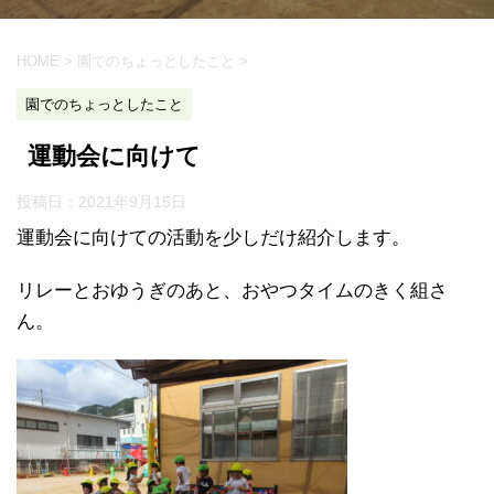
HOME
>
園でのちょっとしたこと
>
園でのちょっとしたこと
運動会に向けて
投稿日：
2021年9月15日
運動会に向けての活動を少しだけ紹介します。
リレーとおゆうぎのあと、おやつタイムのきく組さ
ん。