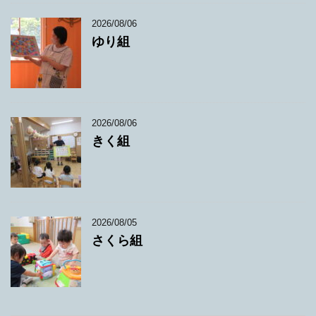
2026/08/06
ゆり組
2026/08/06
きく組
2026/08/05
さくら組