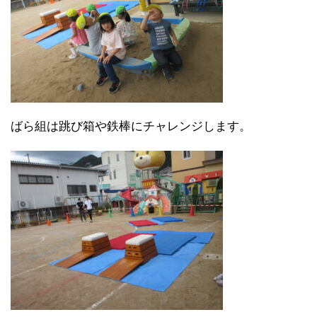
ばら組は跳び箱や鉄棒にチャレンジします。