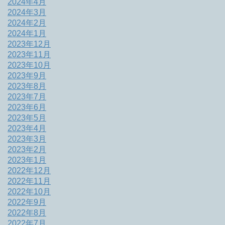
2024年4月
2024年3月
2024年2月
2024年1月
2023年12月
2023年11月
2023年10月
2023年9月
2023年8月
2023年7月
2023年6月
2023年5月
2023年4月
2023年3月
2023年2月
2023年1月
2022年12月
2022年11月
2022年10月
2022年9月
2022年8月
2022年7月