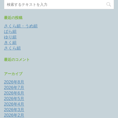
最近の投稿
さくら組・うめ組
ばら組
ゆり組
きく組
さくら組
最近のコメント
アーカイブ
2026年8月
2026年7月
2026年6月
2026年5月
2026年4月
2026年3月
2026年2月