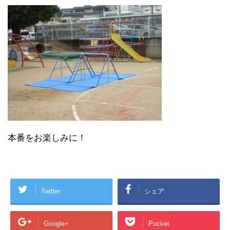
本番をお楽しみに！
Twitter
シェア
Google+
Pocket