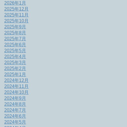
2026年1月
2025年12月
2025年11月
2025年10月
2025年9月
2025年8月
2025年7月
2025年6月
2025年5月
2025年4月
2025年3月
2025年2月
2025年1月
2024年12月
2024年11月
2024年10月
2024年9月
2024年8月
2024年7月
2024年6月
2024年5月