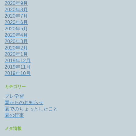
2020年9月
2020年8月
2020年7月
2020年6月
2020年5月
2020年4月
2020年3月
2020年2月
2020年1月
2019年12月
2019年11月
2019年10月
カテゴリー
プレ学習
園からのお知らせ
園でのちょっとしたこと
園の行事
メタ情報